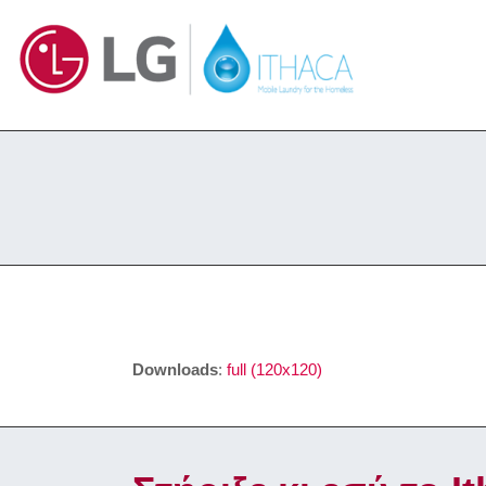
Downloads
:
full (120x120)