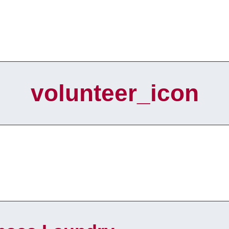
volunteer_icon