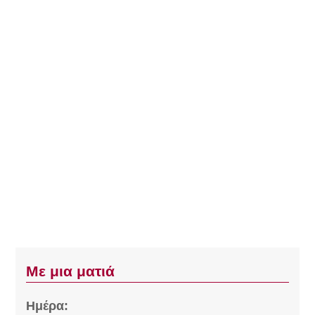
Με μια ματιά
Ημέρα: