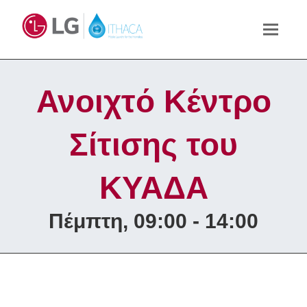
Ανοιχτό Κέντρο
Σίτισης του
ΚΥΑΔΑ
Πέμπτη, 09:00 - 14:00