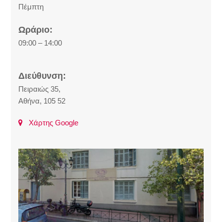
Πέμπτη
Ωράριο:
09:00 – 14:00
Διεύθυνση:
Πειραιώς 35,
Αθήνα, 105 52
Χάρτης Google