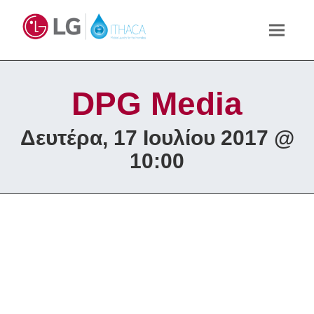
DPG Media
Δευτέρα, 17 Ιουλίου 2017 @
10:00