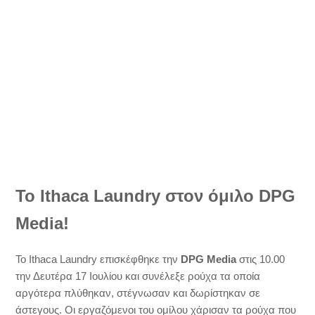
Το Ithaca Laundry στον όμιλο
DPG
Media!
Το Ithaca Laundry επισκέφθηκε την
DPG Media
στις 10.00
την Δευτέρα 17 Ιουλίου και συνέλεξε ρούχα τα οποία
αργότερα πλύθηκαν, στέγνωσαν και δωρίστηκαν σε
άστεγους. Οι εργαζόμενοι του ομίλου χάρισαν τα ρούχα που