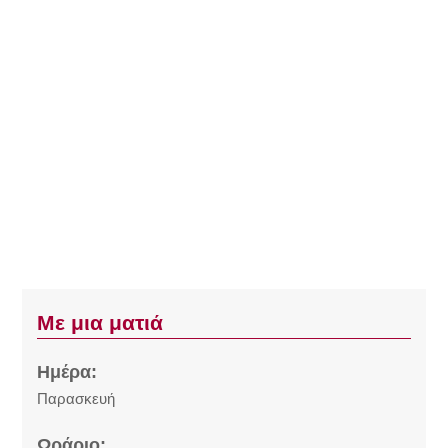
Με μια ματιά
Ημέρα:
Παρασκευή
Ωράριο: