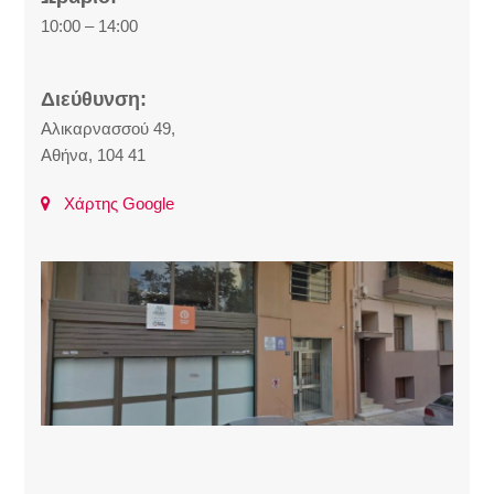
10:00 – 14:00
Διεύθυνση:
Αλικαρνασσού 49,
Αθήνα, 104 41
Χάρτης Google