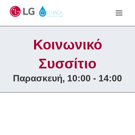
Κοινωνικό
Συσσίτιο
Παρασκευή, 10:00 - 14:00