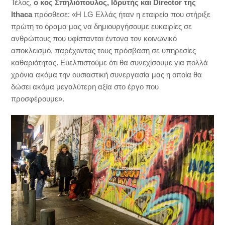
Τέλος,
ο κος Σπηλιόπουλος, Ιδρυτής και
Director
της
Ithaca
πρόσθεσε: «Η LG Ελλάς ήταν η εταιρεία που στήριξε
πρώτη το όραμα μας να δημιουργήσουμε ευκαιρίες σε
ανθρώπους που υφίστανται έντονα τον κοινωνικό
αποκλεισμό, παρέχοντας τους πρόσβαση σε υπηρεσίες
καθαριότητας. Ευελπιστούμε ότι θα συνεχίσουμε για πολλά
χρόνια ακόμα την ουσιαστική συνεργασία μας η οποία θα
δώσει ακόμα μεγαλύτερη αξία στο έργο που
προσφέρουμε».