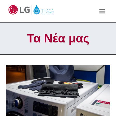
Τα Νέα μας