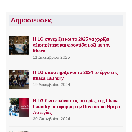
Δημοσιεύσεις
Η LG συνεχίζει και το 2025 να χαρίζει
αξιοπρέπεια και φροντίδα μαζί με την
Ithaca
11 Δεκεμβρίου 2025
Η LG υποστήριξε και το 2024 το έργο της
Ithaca Laundry
19 Δεκεμβρίου 2024
Η LG δίνει εικόνα στις ιστορίες της Ithaca
Laundry με αφορμή την Παγκόσμια Ημέρα
Αστεγίας
30 Οκτωβρίου 2024