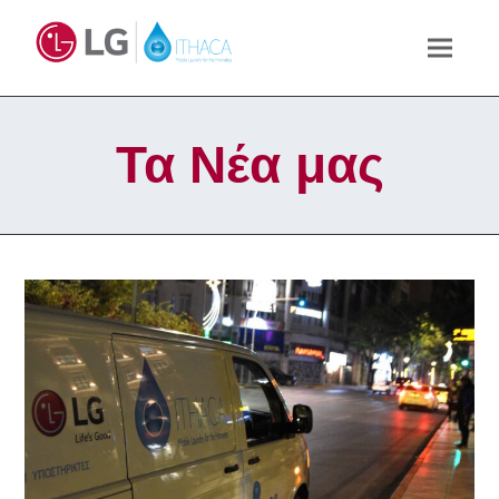
Τα Νέα μας