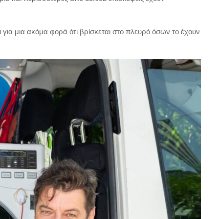
 για μια ακόμα φορά ότι βρίσκεται στο πλευρό όσων το έχουν