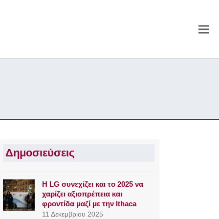
Δημοσιεύσεις
Η LG συνεχίζει και το 2025 να
χαρίζει αξιοπρέπεια και
φροντίδα μαζί με την Ithaca
11 Δεκεμβρίου 2025