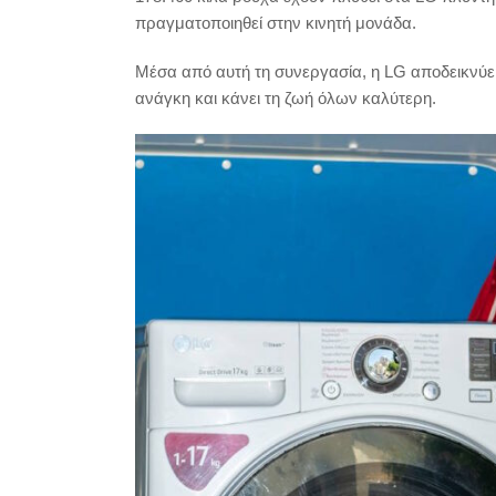
πραγματοποιηθεί στην κινητή μονάδα.
Μέσα από αυτή τη συνεργασία, η LG αποδεικνύει
ανάγκη και κάνει τη ζωή όλων καλύτερη.