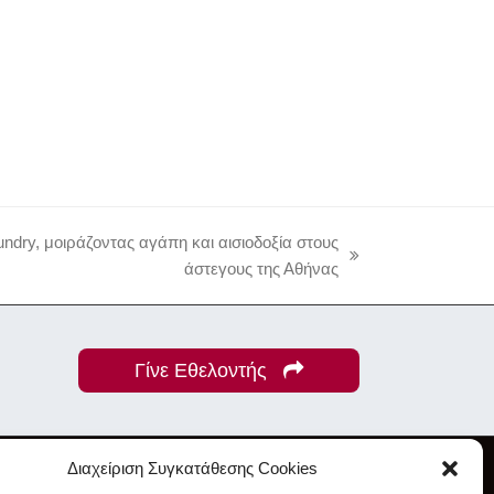
undry, μοιράζοντας αγάπη και αισιοδοξία στους
άστεγους της Αθήνας
Γίνε Εθελοντής
Διαχείριση Συγκατάθεσης Cookies