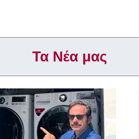
Τα Νέα μας