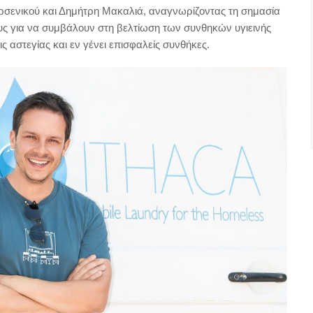
ρσενικού και Δημήτρη Μακαλιά, αναγνωρίζοντας τη σημασία
υς για να συμβάλουν στη βελτίωση των συνθηκών υγιεινής
 αστεγίας και εν γένει επισφαλείς συνθήκες.