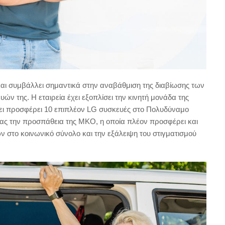
 και συμβάλλει σημαντικά στην αναβάθμιση της διαβίωσης των
ν της. Η εταιρεία έχει εξοπλίσει την κινητή μονάδα της
έχει προσφέρει 10 επιπλέον LG συσκευές στο Πολυδύναμο
ας την προσπάθεια της ΜΚΟ, η οποία πλέον προσφέρει και
ν στο κοινωνικό σύνολο και την εξάλειψη του στιγματισμού