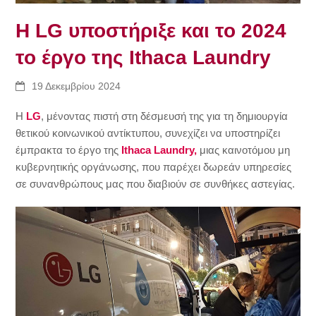
Η LG υποστήριξε και το 2024
το έργο της Ithaca Laundry
19 Δεκεμβρίου 2024
Η
LG
, μένοντας πιστή στη δέσμευσή της για τη δημιουργία
θετικού κοινωνικού αντίκτυπου, συνεχίζει να υποστηρίζει
έμπρακτα το έργο της
Ithaca Laundry,
μιας καινοτόμου μη
κυβερνητικής οργάνωσης, που παρέχει δωρεάν υπηρεσίες
σε συνανθρώπους μας που διαβιούν σε συνθήκες αστεγίας.